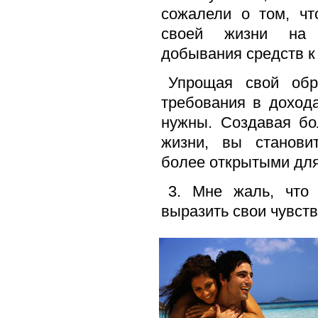
сожалели о том, чт
своей жизни на 
добывания средств к
Упрощая свой обр
требования в доход
нужны. Создавая бо
жизни, вы станови
более открытыми для
3. Мне жаль, что
выразить свои чувств