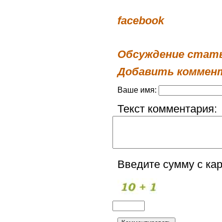
facebook
Обсуждение стат
Добавить коммен
Ваше имя:
Текст комментария:
Введите сумму с кар