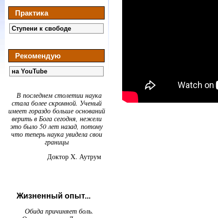
Практика
Ступени к свободе
Рекомендую
на YouTube
В последнем столетии наука
стала более скромной. Ученый
имеет гораздо больше оснований
верить в Бога сегодня, нежели
это было 50 лет назад, потому
что теперь наука увидела свои
границы
Доктор X. Аутрум
Жизненный опыт...
Обида причиняет боль.