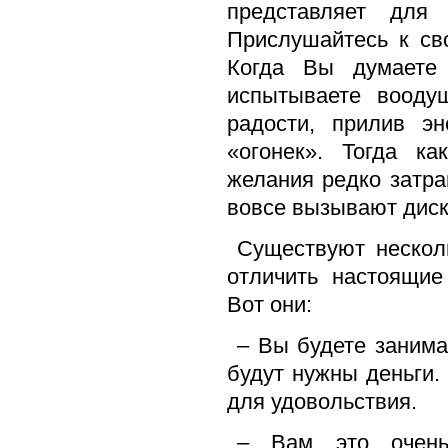
представляет для
Прислушайтесь к св
Когда Вы думаете
испытываете воодуш
радости, прилив эн
«огонек». Тогда к
желания редко затра
вовсе вызывают диск
Существуют нескол
отличить настоящие
Вот они:
– Вы будете занима
будут нужны деньги.
для удовольствия.
– Вам это очень