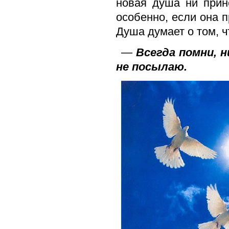
новая душа ни прин
особенно, если она 
Душа думает о том, ч
—
Всегда помни, н
не посылаю.