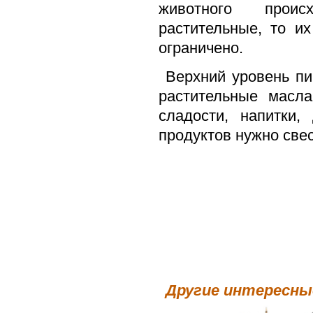
животного прои
растительные, то и
ограничено.
Верхний уровень п
растительные масла
сладости, напитки,
продуктов нужно свес
Другие интересн